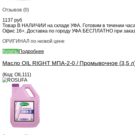
Отзывов (0)
1137 руб
Товар В НАЛИЧИИ на складе УФА. Готовим в течении часа
Офис 16+. Доставка по городу УФА БЕСПЛАТНО при заказе 
ОРИГИНАЛ по низкой цене
Купить
Подробнее
Масло OIL RIGHT МПА-2-0 / Промывочное (3,5 л
(Код:
OIL111
)