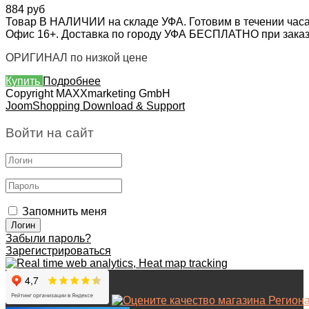
884 руб
Товар В НАЛИЧИИ на складе УФА. Готовим в течении часа
Офис 16+. Доставка по городу УФА БЕСПЛАТНО при заказе 
ОРИГИНАЛ по низкой цене
Купить
Подробнее
Copyright MAXXmarketing GmbH
JoomShopping Download & Support
Войти на сайт
Запомнить меня
Забыли пароль?
Зарегистрироваться