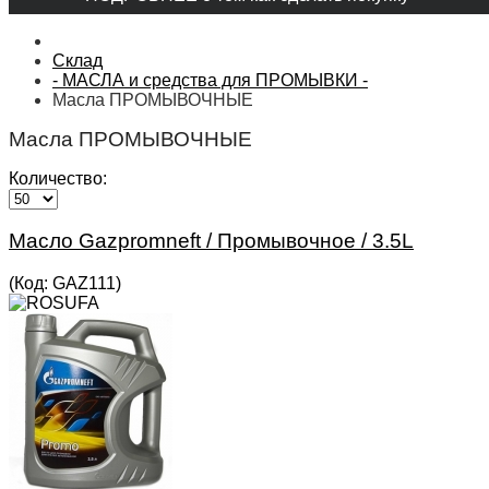
Склад
- МАСЛА и средства для ПРОМЫВКИ -
Масла ПРОМЫВОЧНЫЕ
Масла ПРОМЫВОЧНЫЕ
Количество:
Масло Gazpromneft / Промывочное / 3.5L
(Код:
GAZ111
)