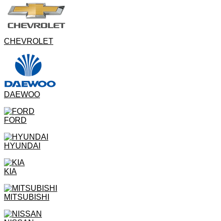
CHEVROLET
DAEWOO
FORD
HYUNDAI
KIA
MITSUBISHI