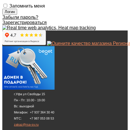
Запомнить меня
Забыли пароль?
Зарегистрироваться
г.Уфа ул Свободы 15
Пн - Пт: 10.00 - 19.00
Вс: выходной
Мегафон: +7 937 364 30 40
МТС: +7 987 053 08 53
zakaz@rsa-sv.ru