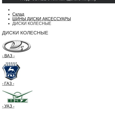
Склад
ШИНЫ ДИСКИ АКСЕССУАРЫ
ДИСКИ КОЛЕСНЫЕ
ДИСКИ КОЛЕСНЫЕ
- ВАЗ -
- ГАЗ -
- УАЗ -