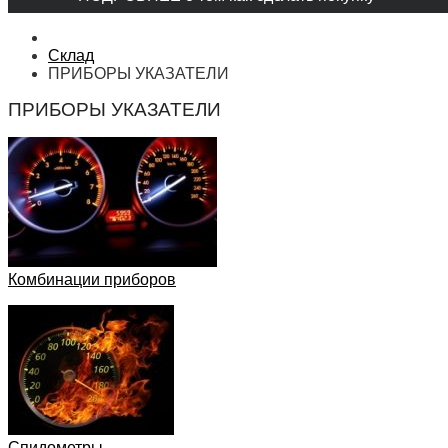
Склад
ПРИБОРЫ УКАЗАТЕЛИ
ПРИБОРЫ УКАЗАТЕЛИ
Комбинации приборов
Спидометры