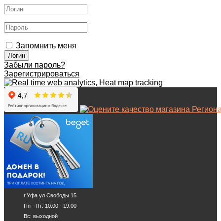
Запомнить меня
Забыли пароль?
Зарегистрироваться
г.Уфа ул Свободы 15
Пн - Пт: 10.00 - 19.00
Вс: выходной