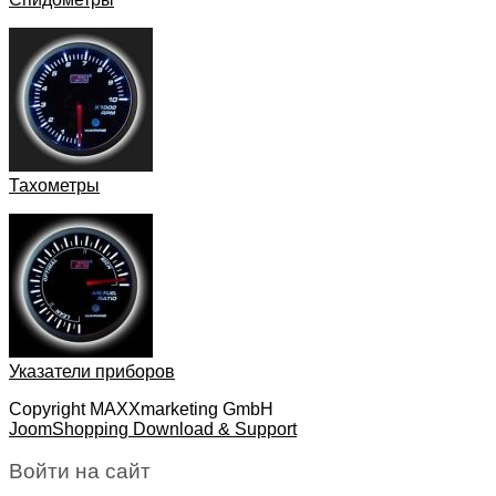
Тахометры
Указатели приборов
Copyright MAXXmarketing GmbH
JoomShopping Download & Support
Войти на сайт