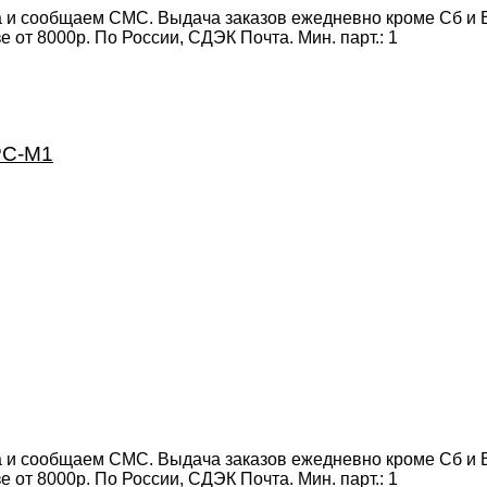
 и сообщаем СМС. Выдача заказов ежедневно кроме Сб и Вс
от 8000р. По России, СДЭК Почта. Мин. парт.:
1
ЕРС-М1
 и сообщаем СМС. Выдача заказов ежедневно кроме Сб и Вс
от 8000р. По России, СДЭК Почта. Мин. парт.:
1