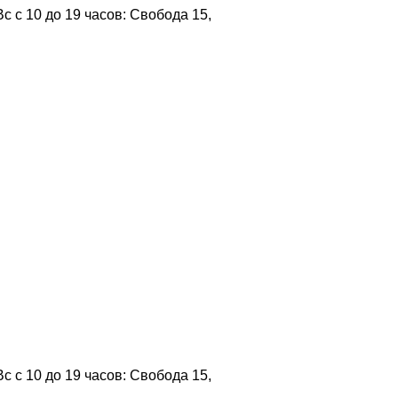
 с 10 до 19 часов: Свобода 15,
 с 10 до 19 часов: Свобода 15,