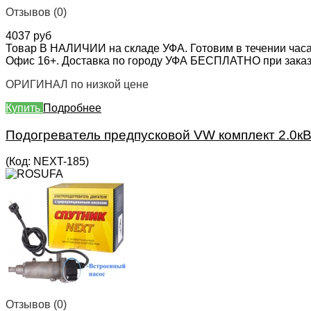
Отзывов (0)
4037 руб
Товар В НАЛИЧИИ на складе УФА. Готовим в течении часа
Офис 16+. Доставка по городу УФА БЕСПЛАТНО при заказе 
ОРИГИНАЛ по низкой цене
Купить
Подробнее
Подогреватель предпусковой VW комплект 2.0к
(Код:
NEXT-185
)
Отзывов (0)