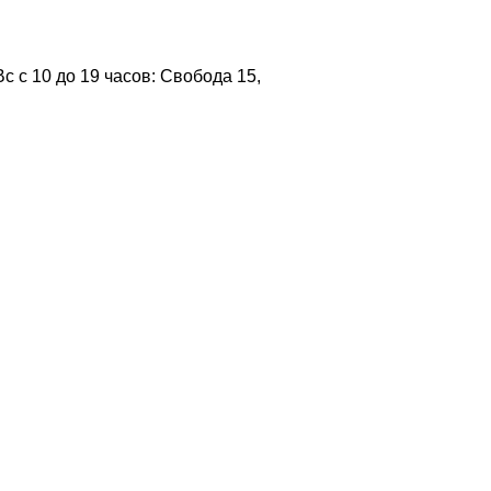
 с 10 до 19 часов: Свобода 15,