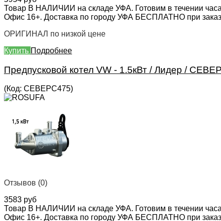
Товар В НАЛИЧИИ на складе УФА. Готовим в течении часа
Офис 16+. Доставка по городу УФА БЕСПЛАТНО при заказе 
ОРИГИНАЛ по низкой цене
Купить
Подробнее
Предпусковой котел VW - 1.5кВт / Лидер / СЕВ
(Код:
СЕВЕРС475
)
Отзывов (0)
3583 руб
Товар В НАЛИЧИИ на складе УФА. Готовим в течении часа
Офис 16+. Доставка по городу УФА БЕСПЛАТНО при заказе 