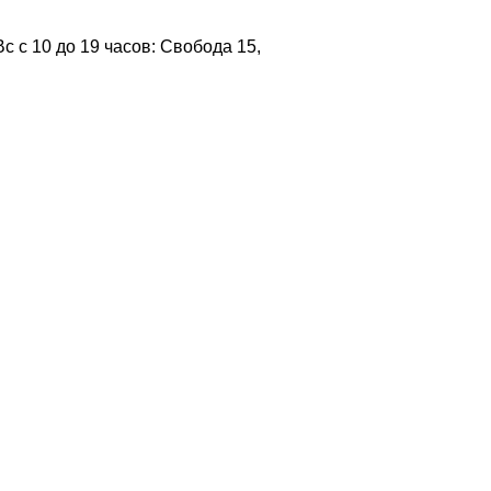
 с 10 до 19 часов: Свобода 15,