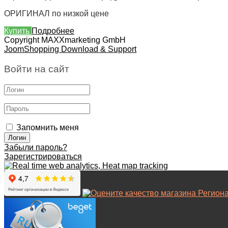
ОРИГИНАЛ по низкой цене
Купить
Подробнее
Copyright MAXXmarketing GmbH
JoomShopping Download & Support
Войти на сайт
Запомнить меня
Забыли пароль?
Зарегистрироваться