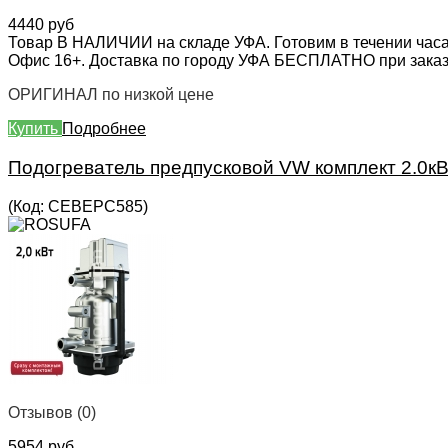
4440 руб
Товар В НАЛИЧИИ на складе УФА. Готовим в течении часа
Офис 16+. Доставка по городу УФА БЕСПЛАТНО при заказе 
ОРИГИНАЛ по низкой цене
Купить
Подробнее
Подогреватель предпусковой VW комплект 2.0кВ
(Код:
СЕВЕРС585
)
Отзывов (0)
5954 руб