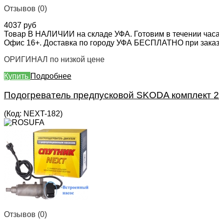
Отзывов (0)
4037 руб
Товар В НАЛИЧИИ на складе УФА. Готовим в течении часа
Офис 16+. Доставка по городу УФА БЕСПЛАТНО при заказе 
ОРИГИНАЛ по низкой цене
Купить
Подробнее
Подогреватель предпусковой SKODA комплект 2
(Код:
NEXT-182
)
Отзывов (0)