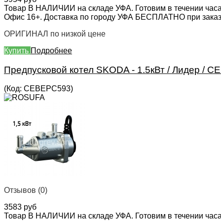
Товар В НАЛИЧИИ на складе УФА. Готовим в течении часа
Офис 16+. Доставка по городу УФА БЕСПЛАТНО при заказе 
ОРИГИНАЛ по низкой цене
Купить
Подробнее
Предпусковой котел SKODA - 1.5кВт / Лидер / 
(Код:
СЕВЕРС593
)
Отзывов (0)
3583 руб
Товар В НАЛИЧИИ на складе УФА. Готовим в течении часа