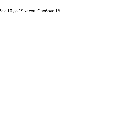
 с 10 до 19 часов: Свобода 15,