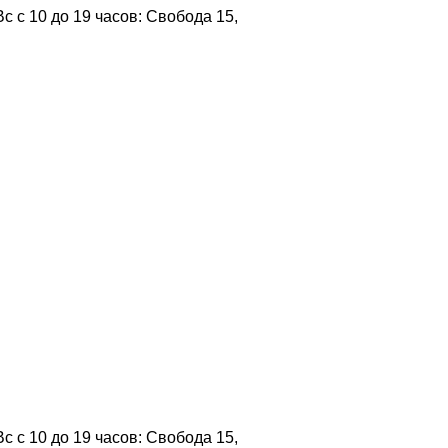
 с 10 до 19 часов: Свобода 15,
 с 10 до 19 часов: Свобода 15,