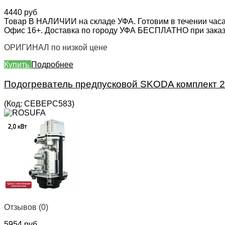
4440 руб
Товар В НАЛИЧИИ на складе УФА. Готовим в течении часа
Офис 16+. Доставка по городу УФА БЕСПЛАТНО при заказе 
ОРИГИНАЛ по низкой цене
Купить
Подробнее
Подогреватель предпусковой SKODA комплект 2.
(Код:
СЕВЕРС583
)
Отзывов (0)
5954 руб