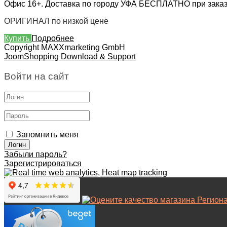
Офис 16+. Доставка по городу УФА БЕСПЛАТНО при заказе 
ОРИГИНАЛ по низкой цене
Купить
Подробнее
Copyright MAXXmarketing GmbH
JoomShopping Download & Support
Войти на сайт
Запомнить меня
Забыли пароль?
Зарегистрироваться