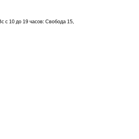
 с 10 до 19 часов: Свобода 15,