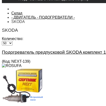
Склад
- ДВИГАТЕЛЬ - ПОДОГРЕВАТЕЛИ -
SKODA
SKODA
Количество:
Подогреватель предпусковой SKODA комплект 1
(Код:
NEXT-139
)