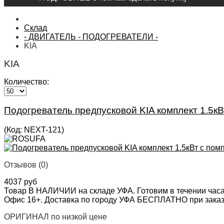
Склад
- ДВИГАТЕЛЬ - ПОДОГРЕВАТЕЛИ -
KIA
KIA
Количество:
Подогреватель предпусковой KIA комплект 1.5к
(Код:
NEXT-121
)
Отзывов (0)
4037 руб
Товар В НАЛИЧИИ на складе УФА. Готовим в течении часа
Офис 16+. Доставка по городу УФА БЕСПЛАТНО при заказе 
ОРИГИНАЛ по низкой цене