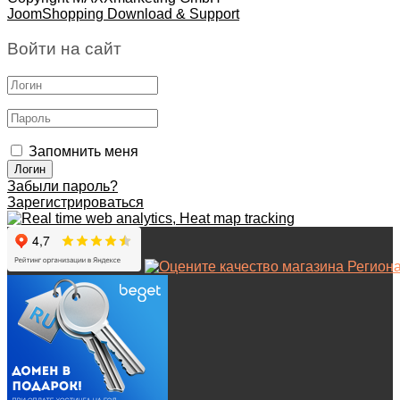
JoomShopping Download & Support
Войти на сайт
Запомнить меня
Забыли пароль?
Зарегистрироваться