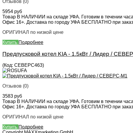
Отзывов (0)
5954 руб
Товар В НАЛИЧИИ на складе УФА. Готовим в течении часа
Офис 16+. Доставка по городу УФА БЕСПЛАТНО при заказе 
ОРИГИНАЛ по низкой цене
Купить
Подробнее
Предпусковой котел KIA - 1.5кВт / Лидер / СЕВ
(Код:
СЕВЕРС463
)
Отзывов (0)
3583 руб
Товар В НАЛИЧИИ на складе УФА. Готовим в течении часа
Офис 16+. Доставка по городу УФА БЕСПЛАТНО при заказе 
ОРИГИНАЛ по низкой цене
Купить
Подробнее
Copyright MAXXmarketing GmbH