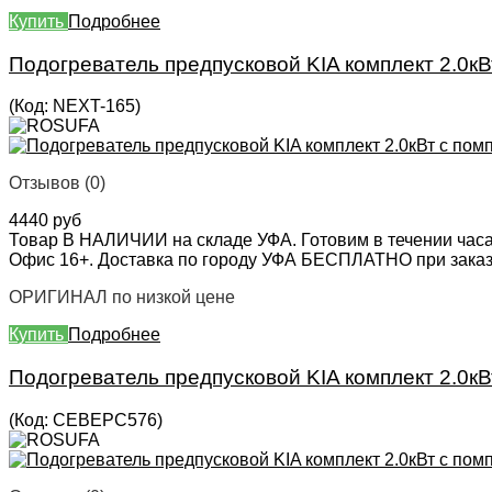
Купить
Подробнее
Подогреватель предпусковой KIA комплект 2.0к
(Код:
NEXT-165
)
Отзывов (0)
4440 руб
Товар В НАЛИЧИИ на складе УФА. Готовим в течении часа
Офис 16+. Доставка по городу УФА БЕСПЛАТНО при заказе 
ОРИГИНАЛ по низкой цене
Купить
Подробнее
Подогреватель предпусковой KIA комплект 2.0кВ
(Код:
СЕВЕРС576
)