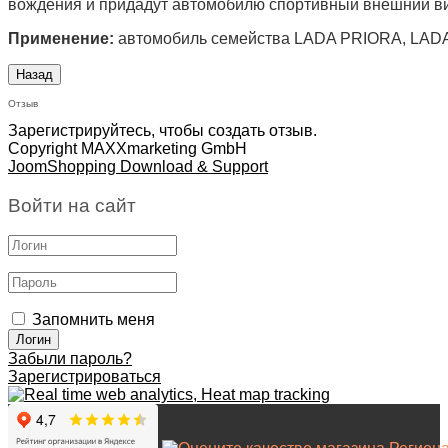
вождения и придадут автомобилю спортивный внешний в
Применение:
автомобиль семейства LADA PRIORA, LADA
Отзыв
Зарегистрируйтесь, чтобы создать отзыв.
Copyright MAXXmarketing GmbH
JoomShopping Download & Support
Войти на сайт
Запомнить меня
Забыли пароль?
Зарегистрироваться