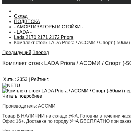
Склад
ПОДВЕСКА
- АМОРТИЗАТОРЫ И СТОЙКИ -
- LADA -
Lada 2170 2171 2172 Priora
Комплект стоек LADA Priora / АСОМИ / Спорт (-50мм)
Предыдущий
Вперед
Комплект стоек LADA Priora / АСОМИ / Спорт (-
Хиты:
2353
|
Рейтинг:
Читать подробнее
Производитель:
АСОМИ
Товар В НАЛИЧИИ на складе УФА. Готовим в течении часа
Офис 16+. Доставка по городу УФА БЕСПЛАТНО при заказе 