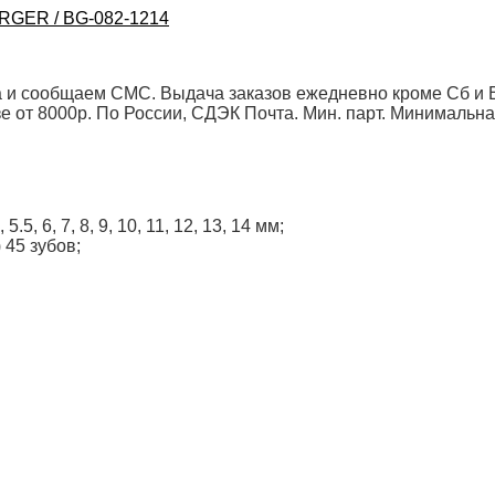
 и сообщаем СМС. Выдача заказов ежедневно кроме Сб и Вс
от 8000р. По России, СДЭК Почта. Мин. парт.
Минимальна
5, 6, 7, 8, 9, 10, 11, 12, 13, 14 мм;
 45 зубов;