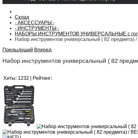
Склад
- АКСЕССУАРЫ -
- ИНСТРУМЕНТЫ -
НАБОРЫ ИНСТРУМЕНТОВ УНИВЕРСАЛЬНЫЕ с голо
Набор инструментов универсальный ( 82 предмета) 
Предыдущий
Вперед
Набор инструментов универсальный ( 82 предм
Хиты:
1232
|
Рейтинг: