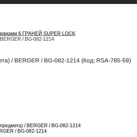
вками 6 ГРАНЕЙ SUPER LOCK
/ BERGER / BG-082-1214
ета) / BERGER / BG-082-1214
(Код:
RSA-785-59
)