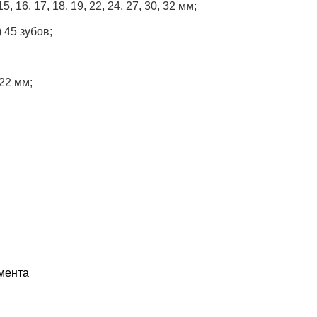
 16, 17, 18, 19, 22, 24, 27, 30, 32 мм;
 45 зубов;
 22 мм;
мента