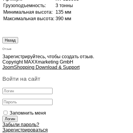
Грузоподъемность:
3 тонны
Минимальная высота:
135 мм
Максимальная высота:
390 мм
Отзыв
Зарегистрируйтесь, чтобы создать отзыв.
Copyright MAXXmarketing GmbH
JoomShopping Download & Support
Войти на сайт
Запомнить меня
Забыли пароль?
Зарегистрироваться