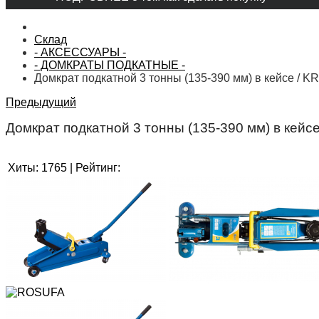
Склад
- АКСЕССУАРЫ -
- ДОМКРАТЫ ПОДКАТНЫЕ -
Домкрат подкатной 3 тонны (135-390 мм) в кейсе / K
Предыдущий
Домкрат подкатной 3 тонны (135-390 мм) в кейс
Хиты:
1765
|
Рейтинг: