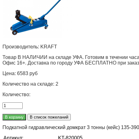
Производитель:
KRAFT
Товар В НАЛИЧИИ на складе УФА. Готовим в течении часа
Офис 16+. Доставка по городу УФА БЕСПЛАТНО при заказе 
Цена:
6583 руб
Количество на складе:
2
Количество:
Подкатной гидравлический домкрат 3 тонны (кейс) 135-39
Артикул:
KT-820005