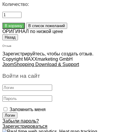
Количество:
ОРИГИНАЛ по низкой цене
Отзыв
Зарегистрируйтесь, чтобы создать отзыв.
Copyright MAXXmarketing GmbH
JoomShopping Download & Support
Войти на сайт
Запомнить меня
Забыли пароль?
Зарегистрироваться