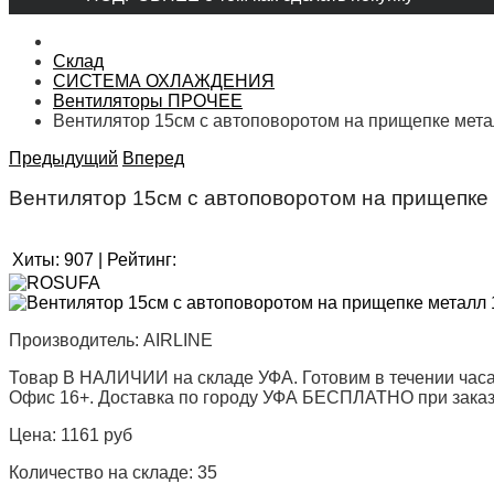
Склад
СИСТЕМА ОХЛАЖДЕНИЯ
Вентиляторы ПРОЧЕЕ
Вентилятор 15см с автоповоротом на прищепке металл
Предыдущий
Вперед
Вентилятор 15см с автоповоротом на прищепке м
Хиты:
907
|
Рейтинг:
Производитель:
AIRLINE
Товар В НАЛИЧИИ на складе УФА. Готовим в течении часа
Офис 16+. Доставка по городу УФА БЕСПЛАТНО при заказе 
Цена:
1161 руб
Количество на складе:
35