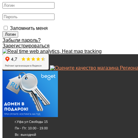
Запомнить меня
Забыли пароль?
Зарегистрироваться
г.Уфа ул Свободы 15
Пн - Пт: 10.00 - 19.00
Вс: выходной