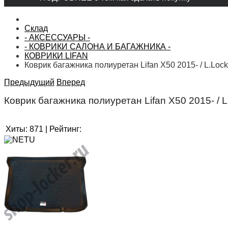
Склад
- АКСЕССУАРЫ -
- КОВРИКИ САЛОНА И БАГАЖНИКА -
КОВРИКИ LIFAN
Коврик багажника полиуретан Lifan Х50 2015- / L.Loc
Предыдущий
Вперед
Коврик багажника полиуретан Lifan Х50 2015- / 
Хиты:
871
|
Рейтинг: