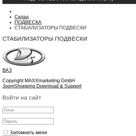
Склад
ПОДВЕСКА
СТАБИЛИЗАТОРЫ ПОДВЕСКИ
СТАБИЛИЗАТОРЫ ПОДВЕСКИ
ВАЗ
Copyright MAXXmarketing GmbH
JoomShopping Download & Support
Войти на сайт
Запомнить меня