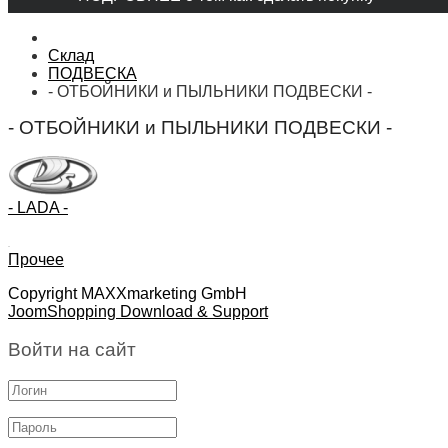
Склад
ПОДВЕСКА
- ОТБОЙНИКИ и ПЫЛЬНИКИ ПОДВЕСКИ -
- ОТБОЙНИКИ и ПЫЛЬНИКИ ПОДВЕСКИ -
- LADA -
Прочее
Copyright MAXXmarketing GmbH
JoomShopping Download & Support
Войти на сайт