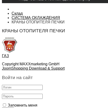
Склад
СИСТЕМА ОХЛАЖДЕНИЯ
КРАНЫ ОТОПИТЕЛЯ ПЕЧКИ
КРАНЫ ОТОПИТЕЛЯ ПЕЧКИ
ГАЗ
Copyright MAXXmarketing GmbH
JoomShopping Download & Support
Войти на сайт
Запомнить меня