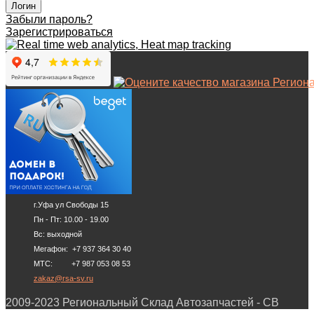
Забыли пароль?
Зарегистрироваться
г.Уфа ул Свободы 15
Пн - Пт: 10.00 - 19.00
Вс: выходной
Мегафон: +7 937 364 30 40
МТС: +7 987 053 08 53
zakaz@rsa-sv.ru
2009-2023 Региональный Склад Автозапчастей - СВ