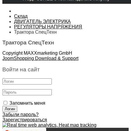
Склад
ДВИГАТЕЛЬ ЭЛЕКТРИКА
РЕГУЛЯТОРЫ НАПРЯЖЕНИЯ
Трактора СпецТехн
Трактора СпецТехн
Copyright MAXXmarketing GmbH
JoomShopping Download & Support
Войти на сайт
Запомнить меня
Забыли пароль?
Зарегистрироваться