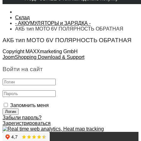
Склад
- АККУМУЛЯТОРЫ и ЗАРЯДКА -
АКБ тип МОТО 6V ПОЛЯРНОСТЬ ОБРАТНАЯ
АКБ тип МОТО 6V ПОЛЯРНОСТЬ ОБРАТНАЯ
Copyright MAXXmarketing GmbH
JoomShopping Download & Support
Войти на сайт
Запомнить меня
Забыли пароль?
Зарегистрироваться