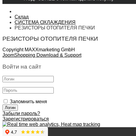
Склад
СИСТЕМА ОХЛАЖДЕНИЯ
РЕЗИСТОРЫ ОТОПИТЕЛЯ ПЕЧКИ
РЕЗИСТОРЫ ОТОПИТЕЛЯ ПЕЧКИ
Copyright MAXXmarketing GmbH
JoomShopping Download & Support
Войти на сайт
Запомнить меня
Забыли пароль?
Зарегистрироваться