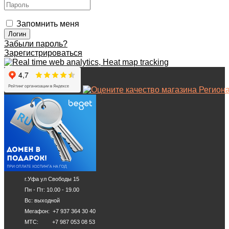
Запомнить меня
Забыли пароль?
Зарегистрироваться
г.Уфа ул Свободы 15
Пн - Пт: 10.00 - 19.00
Вс: выходной
Мегафон: +7 937 364 30 40
МТС: +7 987 053 08 53