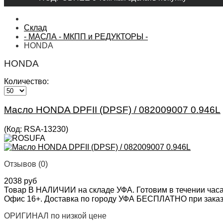
Склад
- МАСЛА - МКПП и РЕДУКТОРЫ -
HONDA
HONDA
Количество:
Масло HONDA DPFII (DPSF) / 082009007 0.946L
(Код:
RSA-13230
)
Отзывов (0)
2038 руб
Товар В НАЛИЧИИ на складе УФА. Готовим в течении часа
Офис 16+. Доставка по городу УФА БЕСПЛАТНО при заказе 
ОРИГИНАЛ по низкой цене