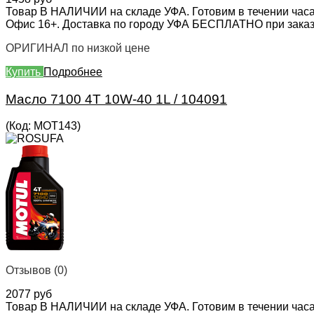
Товар В НАЛИЧИИ на складе УФА. Готовим в течении часа
Офис 16+. Доставка по городу УФА БЕСПЛАТНО при заказе 
ОРИГИНАЛ по низкой цене
Купить
Подробнее
Масло 7100 4T 10W-40 1L / 104091
(Код:
MOT143
)
Отзывов (0)
2077 руб
Товар В НАЛИЧИИ на складе УФА. Готовим в течении часа