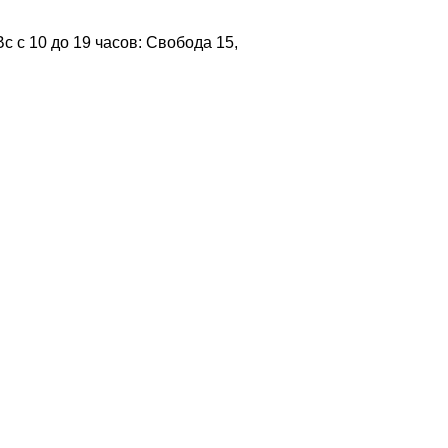
 с 10 до 19 часов: Свобода 15,