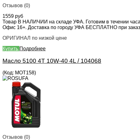
Отзывов (0)
1559 руб
Товар В НАЛИЧИИ на складе УФА. Готовим в течении часа
Офис 16+. Доставка по городу УФА БЕСПЛАТНО при заказе 
ОРИГИНАЛ по низкой цене
Купить
Подробнее
Масло 5100 4T 10W-40 4L / 104068
(Код:
MOT158
)
Отзывов (0)