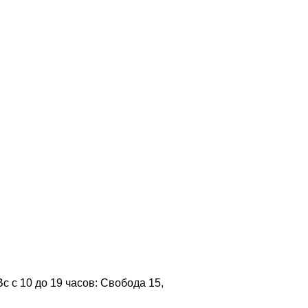
 с 10 до 19 часов: Свобода 15,