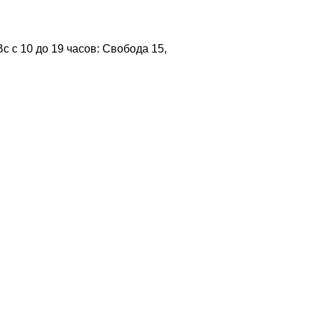
 с 10 до 19 часов: Свобода 15,