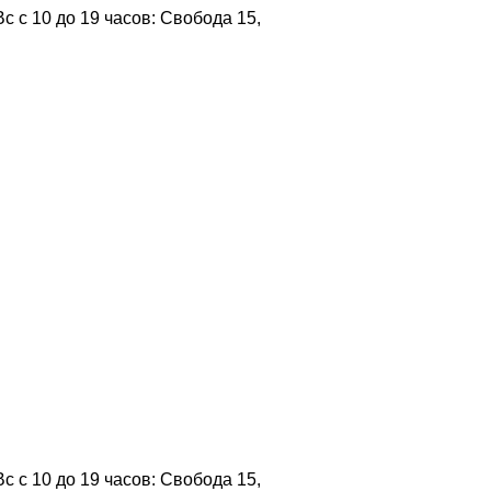
 с 10 до 19 часов: Свобода 15,
 с 10 до 19 часов: Свобода 15,