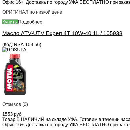
Офис 16+. Доставка по городу УФА БЕСПЛАТНО при заказе 
ОРИГИНАЛ по низкой цене
Купить
Подробнее
Масло ATV-UTV Expert 4T 10W-40 1L / 105938
(Код:
RSA-108-56
)
Отзывов (0)
1553 руб
Товар В НАЛИЧИИ на складе УФА. Готовим в течении часа
Офис 16+. Доставка по городу УФА БЕСПЛАТНО при заказе 