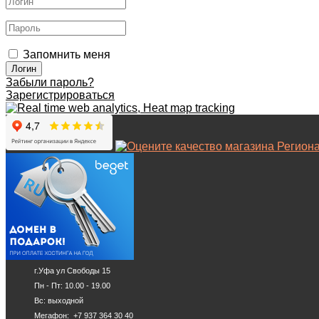
Запомнить меня
Забыли пароль?
Зарегистрироваться
г.Уфа ул Свободы 15
Пн - Пт: 10.00 - 19.00
Вс: выходной
Мегафон: +7 937 364 30 40