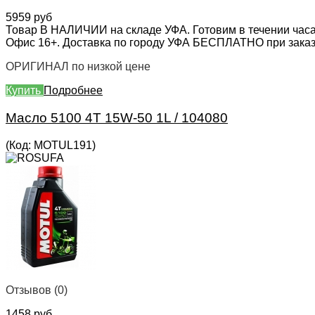
5959 руб
Товар В НАЛИЧИИ на складе УФА. Готовим в течении часа
Офис 16+. Доставка по городу УФА БЕСПЛАТНО при заказе 
ОРИГИНАЛ по низкой цене
Купить
Подробнее
Масло 5100 4T 15W-50 1L / 104080
(Код:
MOTUL191
)
Отзывов (0)
1458 руб