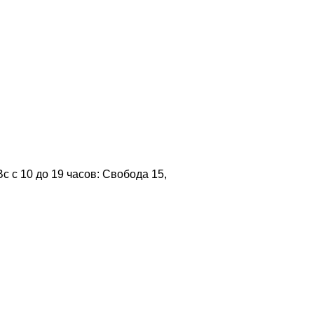
 с 10 до 19 часов: Свобода 15,