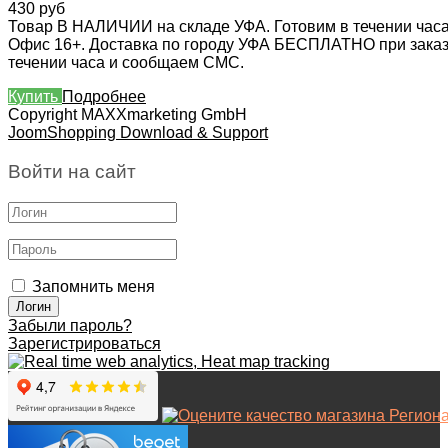
430 руб
Товар В НАЛИЧИИ на складе УФА. Готовим в течении часа
Офис 16+. Доставка по городу УФА БЕСПЛАТНО при заказе 
течении часа и сообщаем СМС.
Купить
Подробнее
Copyright MAXXmarketing GmbH
JoomShopping Download & Support
Войти на сайт
Запомнить меня
Забыли пароль?
Зарегистрироваться