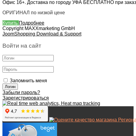
Офис 16+. Доставка по городу УФА БЕСПЛАТНО при заказе 
ОРИГИНАЛ по низкой цене
Купить
Подробнее
Copyright MAXXmarketing GmbH
JoomShopping Download & Support
Войти на сайт
Запомнить меня
Забыли пароль?
Зарегистрироваться