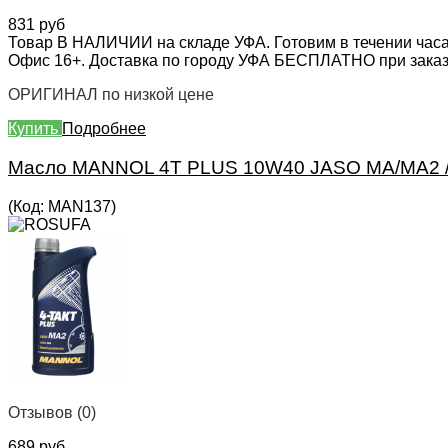
831 руб
Товар В НАЛИЧИИ на складе УФА. Готовим в течении часа
Офис 16+. Доставка по городу УФА БЕСПЛАТНО при заказе 
ОРИГИНАЛ по низкой цене
Купить
Подробнее
Масло MANNOL 4T PLUS 10W40 JASO MA/MA2 /
(Код:
MAN137
)
Отзывов (0)
689 руб