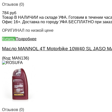
Отзывов (0)
784 руб
Товар В НАЛИЧИИ на складе УФА. Готовим в течении часа
Офис 16+. Доставка по городу УФА БЕСПЛАТНО при заказе 
ОРИГИНАЛ по низкой цене
Купить
Подробнее
Масло MANNOL 4T Motorbike 10W40 SL JASO MA
(Код:
MAN136
)
Отзывов (0)