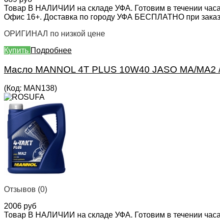
Товар В НАЛИЧИИ на складе УФА. Готовим в течении часа
Офис 16+. Доставка по городу УФА БЕСПЛАТНО при заказе 
ОРИГИНАЛ по низкой цене
Купить
Подробнее
Масло MANNOL 4T PLUS 10W40 JASO MA/MA2 /
(Код:
MAN138
)
Отзывов (0)
2006 руб
Товар В НАЛИЧИИ на складе УФА. Готовим в течении часа