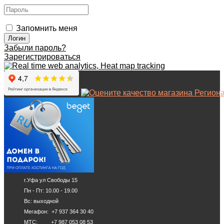
Запомнить меня
Забыли пароль?
Зарегистрироваться
г.Уфа ул Свободы 15
Пн - Пт: 10.00 - 19.00
Вс: выходной
Мегафон: +7 937 364 30 40
МТС: +7 987 053 08 53