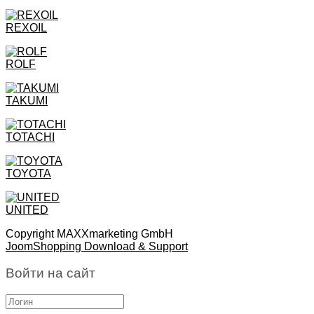
REXOIL
ROLF
TAKUMI
TOTACHI
TOYOTA
UNITED
Copyright MAXXmarketing GmbH
JoomShopping Download & Support
Войти на сайт