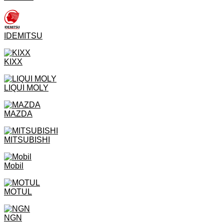
IDEMITSU
KIXX
LIQUI MOLY
MAZDA
MITSUBISHI
Mobil
MOTUL
NGN