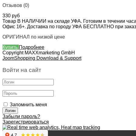
Отзывов (0)
330 руб
Товар В НАЛИЧИИ на складе УФА. Готовим в течении часа
Офис 16+. Доставка по городу УФА БЕСПЛАТНО при заказе 
ОРИГИНАЛ по низкой цене
Купить
Подробнее
Copyright MAXXmarketing GmbH
JoomShopping Download & Support
Войти на сайт
Запомнить меня
Забыли пароль?
Зарегистрироваться