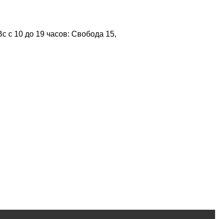
 с 10 до 19 часов: Свобода 15,