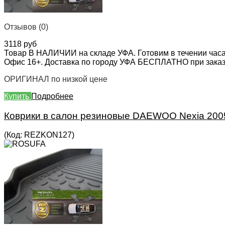
Отзывов (0)
3118 руб
Товар В НАЛИЧИИ на складе УФА. Готовим в течении часа
Офис 16+. Доставка по городу УФА БЕСПЛАТНО при заказе 
ОРИГИНАЛ по низкой цене
Купить
Подробнее
Коврики в салон резиновые DAEWOO Nexia 2005
(Код:
REZKON127
)