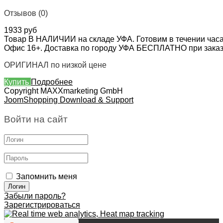
Отзывов (0)
1933 руб
Товар В НАЛИЧИИ на складе УФА. Готовим в течении часа
Офис 16+. Доставка по городу УФА БЕСПЛАТНО при заказе 
ОРИГИНАЛ по низкой цене
Купить
Подробнее
Copyright MAXXmarketing GmbH
JoomShopping Download & Support
Войти на сайт
Запомнить меня
Забыли пароль?
Зарегистрироваться