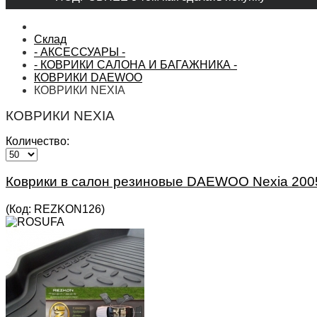
Склад
- АКСЕССУАРЫ -
- КОВРИКИ САЛОНА И БАГАЖНИКА -
КОВРИКИ DAEWOO
КОВРИКИ NEXIA
КОВРИКИ NEXIA
Количество:
Коврики в салон резиновые DAEWOO Nexia 2005
(Код:
REZKON126
)