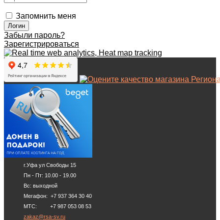
Запомнить меня
Забыли пароль?
Зарегистрироваться
г.Уфа ул Свободы 15
Пн - Пт: 10.00 - 19.00
Вс: выходной
Мегафон: +7 937 364 30 40
МТС: +7 987 053 08 53
zakaz@rsa-sv.ru