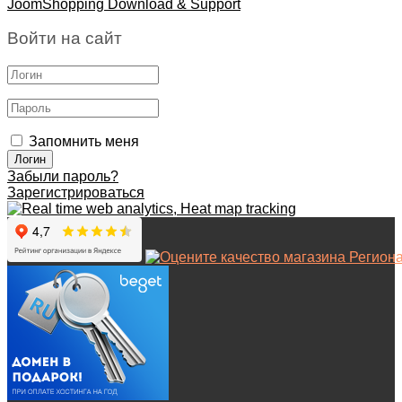
JoomShopping Download & Support
Войти на сайт
Запомнить меня
Забыли пароль?
Зарегистрироваться