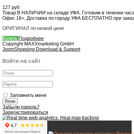
127 руб
Товар В НАЛИЧИИ на складе УФА. Готовим в течении часа
Офис 16+. Доставка по городу УФА БЕСПЛАТНО при заказе 
ОРИГИНАЛ по низкой цене
Купить
Подробнее
Copyright MAXXmarketing GmbH
JoomShopping Download & Support
Войти на сайт
Запомнить меня
Забыли пароль?
Зарегистрироваться