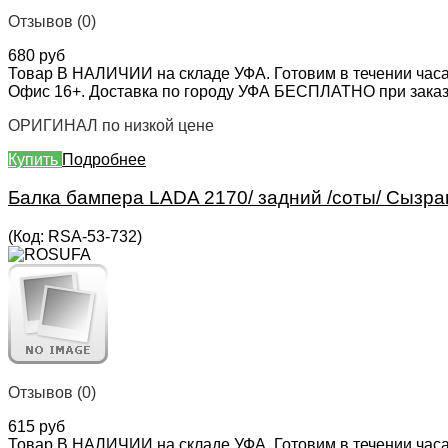
Отзывов (0)
680 руб
Товар В НАЛИЧИИ на складе УФА. Готовим в течении часа
Офис 16+. Доставка по городу УФА БЕСПЛАТНО при заказе 
ОРИГИНАЛ по низкой цене
Купить
Подробнее
Балка бампера LADA 2170/ задний /соты/ Сызра
(Код:
RSA-53-732
)
Отзывов (0)
615 руб
Товар В НАЛИЧИИ на складе УФА. Готовим в течении часа