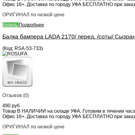
Офис 16+. Доставка по городу УФА БЕСПЛАТНО при заказе 
ОРИГИНАЛ по низкой цене
Купить
Подробнее
Балка бампера LADA 2170/ перед. /соты/ Сызра
(Код:
RSA-53-733
)
Отзывов (0)
490 руб
Товар В НАЛИЧИИ на складе УФА. Готовим в течении часа
Офис 16+. Доставка по городу УФА БЕСПЛАТНО при заказе 
ОРИГИНАЛ по низкой цене