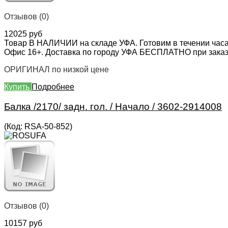
Отзывов (0)
12025 руб
Товар В НАЛИЧИИ на складе УФА. Готовим в течении часа
Офис 16+. Доставка по городу УФА БЕСПЛАТНО при заказе 
ОРИГИНАЛ по низкой цене
Купить
Подробнее
Балка /2170/ задн. гол. / Начало / 3602-2914008
(Код:
RSA-50-852
)
Отзывов (0)
10157 руб