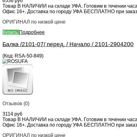
6536 руб
Товар В НАЛИЧИИ на складе УФА. Готовим в течении часа
Офис 16+. Доставка по городу УФА БЕСПЛАТНО при заказе 
ОРИГИНАЛ по низкой цене
Купить
Подробнее
Балка /2101-07/ перед. / Начало / 2101-2904200
(Код:
RSA-50-849
)
Отзывов (0)
3114 руб
Товар В НАЛИЧИИ на складе УФА. Готовим в течении часа
Офис 16+. Доставка по городу УФА БЕСПЛАТНО при заказе 
ОРИГИНАЛ по низкой цене