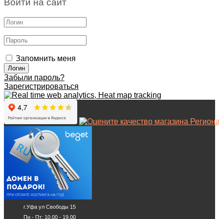
Войти на сайт
Запомнить меня
Забыли пароль?
Зарегистрироваться
г.Уфа ул Свободы 15
Пн - Пт: 10.00 - 19.00