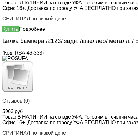
Товар В НАЛИЧИИ на складе УФА. Готовим в течении часа
Офис 16+. Доставка по городу УФА БЕСПЛАТНО при заказе 
ОРИГИНАЛ по низкой цене
Купить
Подробнее
Балка бампера /2123/ задн. /швеллер/ металл. /
(Код:
RSA-46-333
)
Отзывов (0)
5903 руб
Товар В НАЛИЧИИ на складе УФА. Готовим в течении часа
Офис 16+. Доставка по городу УФА БЕСПЛАТНО при заказе 
ОРИГИНАЛ по низкой цене