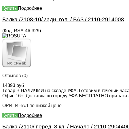
Купить
Подробнее
Балка /2108-10/ задн. гол. / ВАЗ / 2110-2914008
(Код:
RSA-46-329
)
Отзывов (0)
14393 руб
Товар В НАЛИЧИИ на складе УФА. Готовим в течении часа
Офис 16+. Доставка по городу УФА БЕСПЛАТНО при заказе 
ОРИГИНАЛ по низкой цене
Купить
Подробнее
Балка /2110/ перед. 8 кл. / Начало / 2110-290440