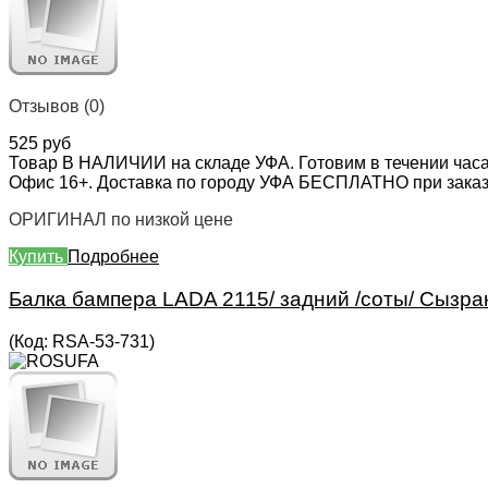
Отзывов (0)
525 руб
Товар В НАЛИЧИИ на складе УФА. Готовим в течении часа
Офис 16+. Доставка по городу УФА БЕСПЛАТНО при заказе 
ОРИГИНАЛ по низкой цене
Купить
Подробнее
Балка бампера LADA 2115/ задний /соты/ Сызра
(Код:
RSA-53-731
)