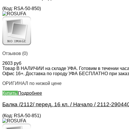
(Код:
RSA-50-850
)
Отзывов (0)
2603 руб
Товар В НАЛИЧИИ на складе УФА. Готовим в течении часа
Офис 16+. Доставка по городу УФА БЕСПЛАТНО при заказе 
ОРИГИНАЛ по низкой цене
Купить
Подробнее
Балка /2112/ перед. 16 кл. / Начало / 2112-29044
(Код:
RSA-50-851
)