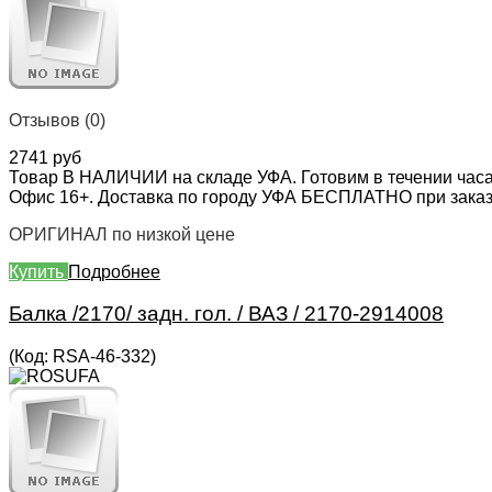
Отзывов (0)
2741 руб
Товар В НАЛИЧИИ на складе УФА. Готовим в течении часа
Офис 16+. Доставка по городу УФА БЕСПЛАТНО при заказе 
ОРИГИНАЛ по низкой цене
Купить
Подробнее
Балка /2170/ задн. гол. / ВАЗ / 2170-2914008
(Код:
RSA-46-332
)