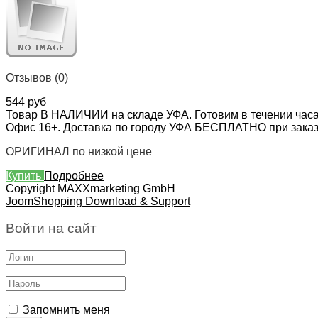
Отзывов (0)
544 руб
Товар В НАЛИЧИИ на складе УФА. Готовим в течении часа
Офис 16+. Доставка по городу УФА БЕСПЛАТНО при заказе 
ОРИГИНАЛ по низкой цене
Купить
Подробнее
Copyright MAXXmarketing GmbH
JoomShopping Download & Support
Войти на сайт
Запомнить меня