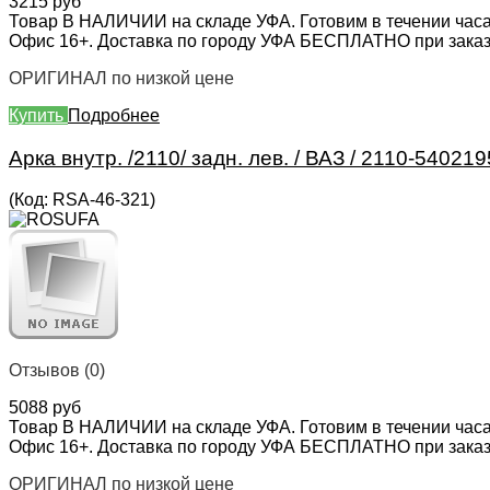
3215 руб
Товар В НАЛИЧИИ на складе УФА. Готовим в течении часа
Офис 16+. Доставка по городу УФА БЕСПЛАТНО при заказе 
ОРИГИНАЛ по низкой цене
Купить
Подробнее
Арка внутр. /2110/ задн. лев. / ВАЗ / 2110-540219
(Код:
RSA-46-321
)
Отзывов (0)
5088 руб
Товар В НАЛИЧИИ на складе УФА. Готовим в течении часа
Офис 16+. Доставка по городу УФА БЕСПЛАТНО при заказе 
ОРИГИНАЛ по низкой цене