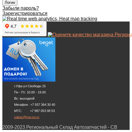
Забыли пароль?
Зарегистрироваться
г.Уфа ул Свободы 15
Пн - Пт: 10.00 - 19.00
Вс: выходной
Мегафон: +7 937 364 30 40
МТС: +7 987 053 08 53
zakaz@rsa-sv.ru
2009-2023 Региональный Склад Автозапчастей - СВ