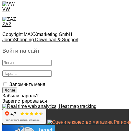
VW
ZAZ
Copyright MAXXmarketing GmbH
JoomShopping Download & Support
Войти на сайт
Запомнить меня
Забыли пароль?
Зарегистрироваться