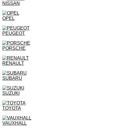
NISSAN
OPEL
PEUGEOT
PORSCHE
RENAULT
SUBARU
SUZUKI
TOYOTA
VAUXHALL