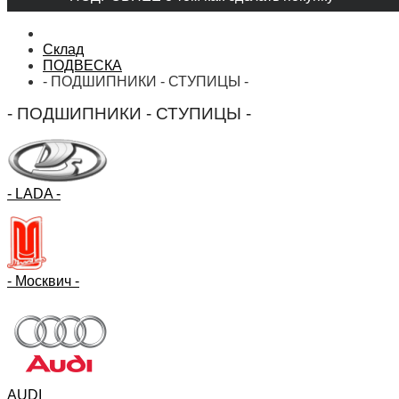
Склад
ПОДВЕСКА
- ПОДШИПНИКИ - СТУПИЦЫ -
- ПОДШИПНИКИ - СТУПИЦЫ -
- LADA -
- Москвич -
AUDI