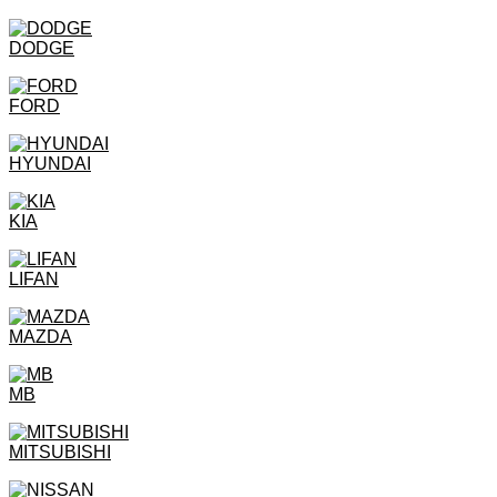
DODGE
FORD
HYUNDAI
KIA
LIFAN
MAZDA
MB
MITSUBISHI