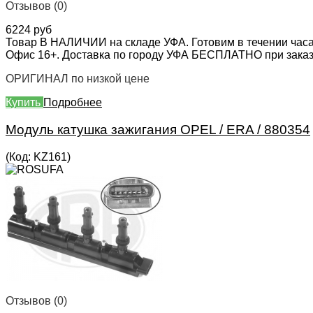
Отзывов (0)
6224 руб
Товар В НАЛИЧИИ на складе УФА. Готовим в течении часа
Офис 16+. Доставка по городу УФА БЕСПЛАТНО при заказе 
ОРИГИНАЛ по низкой цене
Купить
Подробнее
Модуль катушка зажигания OPEL / ERA / 880354
(Код:
KZ161
)
Отзывов (0)