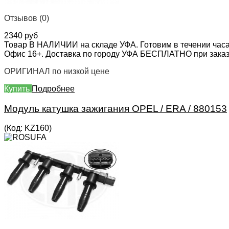
Отзывов (0)
2340 руб
Товар В НАЛИЧИИ на складе УФА. Готовим в течении часа
Офис 16+. Доставка по городу УФА БЕСПЛАТНО при заказе 
ОРИГИНАЛ по низкой цене
Купить
Подробнее
Модуль катушка зажигания OPEL / ERA / 880153
(Код:
KZ160
)