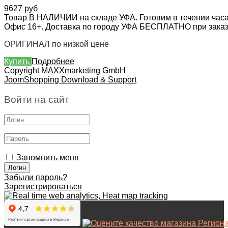
9627 руб
Товар В НАЛИЧИИ на складе УФА. Готовим в течении часа
Офис 16+. Доставка по городу УФА БЕСПЛАТНО при заказе 
ОРИГИНАЛ по низкой цене
Купить
Подробнее
Copyright MAXXmarketing GmbH
JoomShopping Download & Support
Войти на сайт
Запомнить меня
Забыли пароль?
Зарегистрироваться