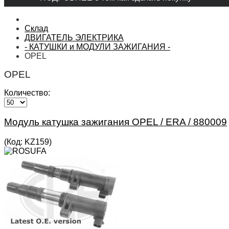
Склад
ДВИГАТЕЛЬ ЭЛЕКТРИКА
- КАТУШКИ и МОДУЛИ ЗАЖИГАНИЯ -
OPEL
OPEL
Количество:
Модуль катушка зажигания OPEL / ERA / 880009
(Код:
KZ159
)