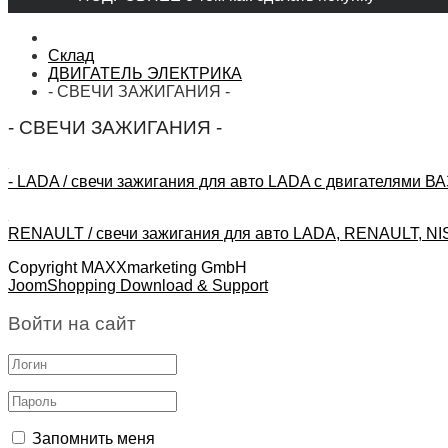
Склад
ДВИГАТЕЛЬ ЭЛЕКТРИКА
- СВЕЧИ ЗАЖИГАНИЯ -
- СВЕЧИ ЗАЖИГАНИЯ -
- LADA / cвечи зажигания для авто LADA с двигателями ВА
RENAULT / свечи зажигания для авто LADA, RENAULT, N
Copyright MAXXmarketing GmbH
JoomShopping Download & Support
Войти на сайт
Запомнить меня