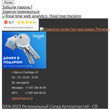
Забыли пароль?
Зарегистрироваться
г.Уфа ул Свободы 15
Пн - Пт: 10.00 - 19.00
Вс: выходной
Мегафон: +7 937 364 30 40
МТС: +7 987 053 08 53
zakaz@rsa-sv.ru
2009-2023 Региональный Склад Автозапчастей - СВ