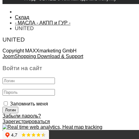
Склад
- МАСЛА - АКПП и ГУР -
UNITED
UNITED
Copyright MAXXmarketing GmbH
JoomShopping Download & Support
Войти на сайт
Запомнить меня
Забыли пароль?
Зарегистрироваться