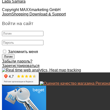
Lada Samara
Copyright MAXXmarketing GmbH
JoomShopping Download & Support
Войти на сайт
Запомнить меня
Забыли пароль?
Зарегистрироваться