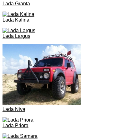
Lada Granta
Lada Kalina
Lada Largus
Lada Niva
Lada Priora