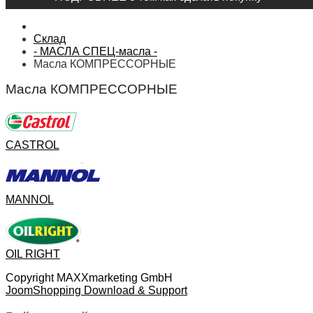
Склад
- МАСЛА СПЕЦ-масла -
Масла КОМПРЕССОРНЫЕ
Масла КОМПРЕССОРНЫЕ
CASTROL
MANNOL
OIL RIGHT
Copyright MAXXmarketing GmbH
JoomShopping Download & Support