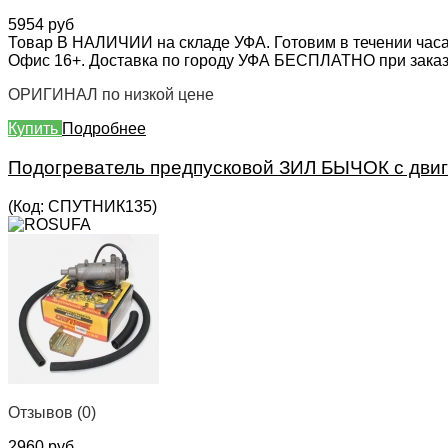
5954 руб
Товар В НАЛИЧИИ на складе УФА. Готовим в течении часа
Офис 16+. Доставка по городу УФА БЕСПЛАТНО при заказе 
ОРИГИНАЛ по низкой цене
Купить
Подробнее
Подогреватель предпусковой ЗИЛ БЫЧОК с двиг
(Код:
СПУТНИК135
)
Отзывов (0)
2960 руб