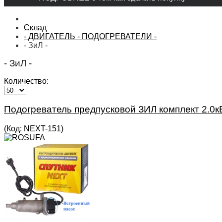
Склад
- ДВИГАТЕЛЬ - ПОДОГРЕВАТЕЛИ -
- ЗиЛ -
- ЗиЛ -
Количество:
Подогреватель предпусковой ЗИЛ комплект 2.0
(Код:
NEXT-151
)