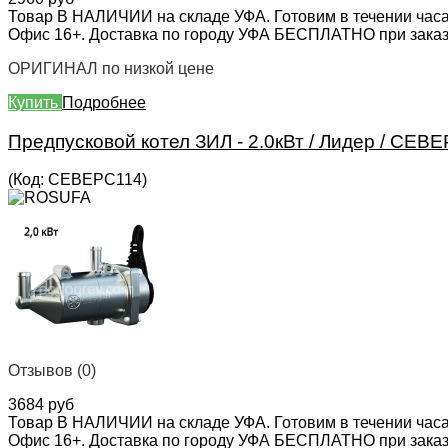
Товар В НАЛИЧИИ на складе УФА. Готовим в течении часа
Офис 16+. Доставка по городу УФА БЕСПЛАТНО при заказе 
ОРИГИНАЛ по низкой цене
Купить
Подробнее
Предпусковой котел ЗИЛ - 2.0кВт / Лидер / СЕВ
(Код:
СЕВЕРС114
)
Отзывов (0)
3684 руб
Товар В НАЛИЧИИ на складе УФА. Готовим в течении часа
Офис 16+. Доставка по городу УФА БЕСПЛАТНО при заказе 