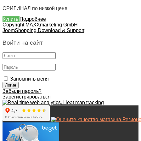
ОРИГИНАЛ по низкой цене
Купить
Подробнее
Copyright MAXXmarketing GmbH
JoomShopping Download & Support
Войти на сайт
Запомнить меня
Забыли пароль?
Зарегистрироваться