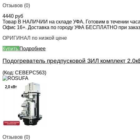
Отзывов (0)
4440 руб
Товар В НАЛИЧИИ на складе УФА. Готовим в течении часа
Офис 16+. Доставка по городу УФА БЕСПЛАТНО при заказе 
ОРИГИНАЛ по низкой цене
Купить
Подробнее
Подогреватель предпусковой ЗИЛ комплект 2.0к
(Код:
СЕВЕРС563
)
Отзывов (0)